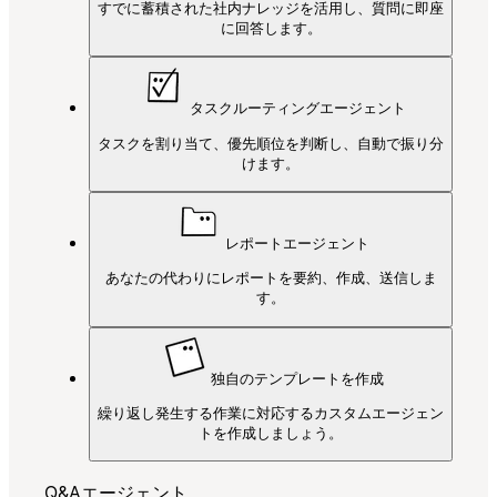
すでに蓄積された社内ナレッジを活用し、質問に即座
に回答します。
タスクルーティングエージェント
タスクを割り当て、優先順位を判断し、自動で振り分
けます。
レポートエージェント
あなたの代わりにレポートを要約、作成、送信しま
す。
独自のテンプレートを作成
繰り返し発生する作業に対応するカスタムエージェン
トを作成しましょう。
Q&Aエージェント