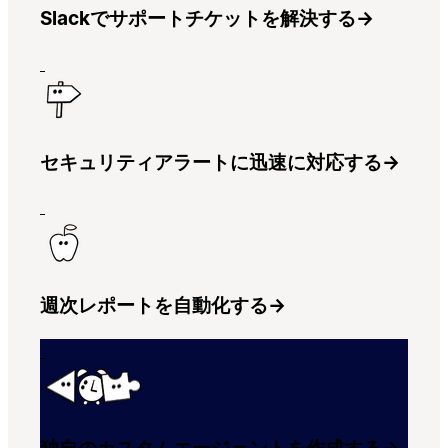
Slackでサポートチケットを解決する
→
セキュリティアラートに迅速に対応する
→
週次レポートを自動化する
→