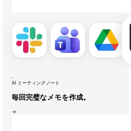
AI ミーティングノート
毎回完璧なメモを作成。
→