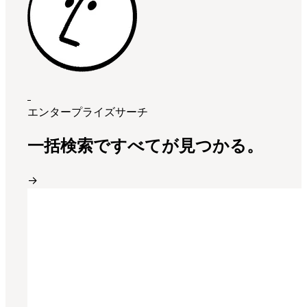
エンタープライズサーチ
一括検索ですべてが見つかる。
→