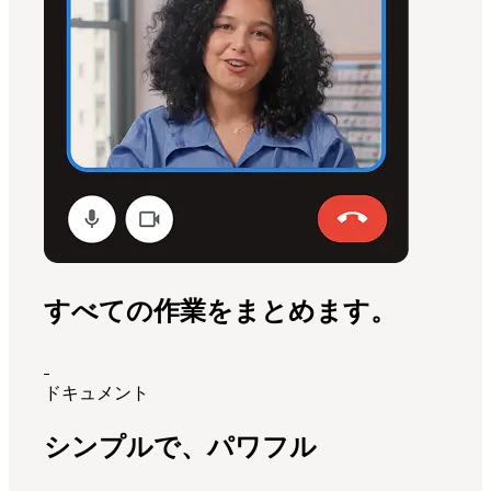
すべての作業をまとめます。
ドキュメント
シンプルで、パワフル