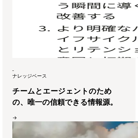
ナレッジベース
チームとエージェントのため
の、唯一の信頼できる情報源。
→