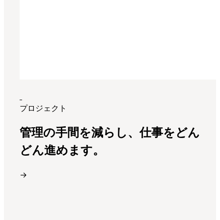
プロジェクト
管理の手間を減らし、仕事をどん
どん進めます。
→