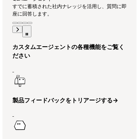
すでに蓄積された社内ナレッジを活用し、質問に即
座に回答します。
カスタムエージェントの各種機能をご覧く
ださい
製品フィードバックをトリアージする
→