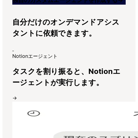
独自のカスタムエージェントを作成する
→
自分だけのオンデマンドアシス
タントに依頼できます。
Notionエージェント
タスクを割り振ると、Notionエ
ージェントが実行します。
→