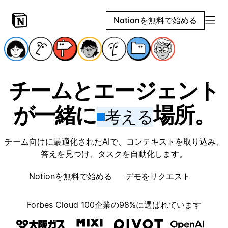
Notionを無料で始める
チームとエージェント
が一緒に
場所。
考える
チーム向けに最適化されたAIで、コンテキストを取り込み、
答えを見つけ、タスクを自動化します。
Notionを無料で始める
デモをリクエスト
Forbes Cloud 100企業の98%に選ばれています