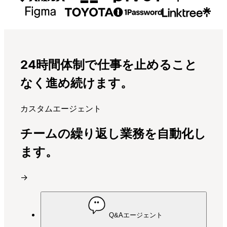
24時間体制で仕事を止めること
なく進め続けます。
カスタムエージェント
チームの繰り返し業務を自動化し
ます。
→
Q&Aエージェント