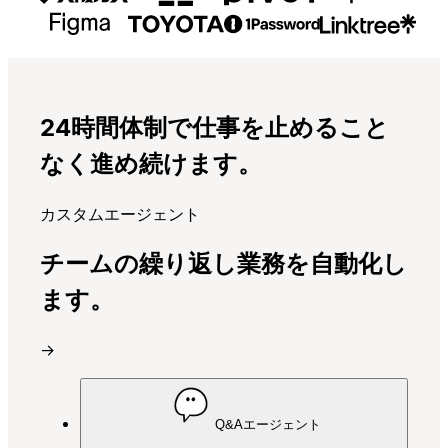
24時間体制で仕事を止めること
なく進め続けます。
カスタムエージェント
チームの繰り返し業務を自動化し
ます。
→
Q&Aエージェント