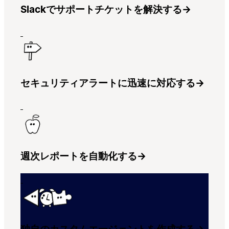
Slackでサポートチケットを解決する
→
セキュリティアラートに迅速に対応する
→
週次レポートを自動化する
→