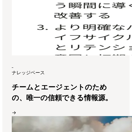
ナレッジベース
チームとエージェントのため
の、唯一の信頼できる情報源。
→