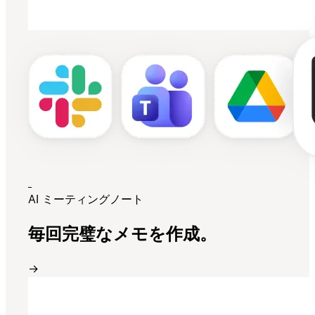
AI ミーティングノート
毎回完璧なメモを作成。
→