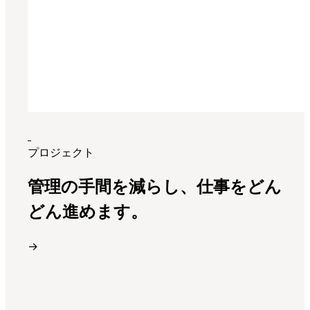
プロジェクト
管理の手間を減らし、仕事をどん
どん進めます。
→