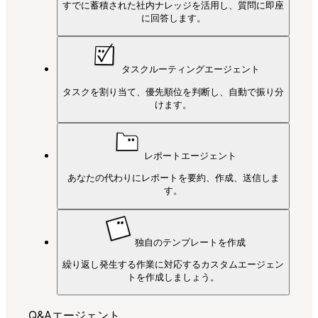
すでに蓄積された社内ナレッジを活用し、質問に即座
に回答します。
タスクルーティングエージェント
タスクを割り当て、優先順位を判断し、自動で振り分
けます。
レポートエージェント
あなたの代わりにレポートを要約、作成、送信しま
す。
独自のテンプレートを作成
繰り返し発生する作業に対応するカスタムエージェン
トを作成しましょう。
Q&Aエージェント