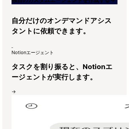
独自のカスタムエージェントを作成する
→
自分だけのオンデマンドアシス
タントに依頼できます。
Notionエージェント
タスクを割り振ると、Notionエ
ージェントが実行します。
→