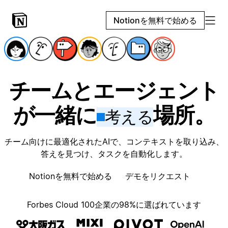
Notionを無料で始める
チームとエージェント
が一緒に
場所。
考える
チーム向けに最適化されたAIで、コンテキストを取り込み、
答えを見つけ、タスクを自動化します。
Notionを無料で始める
デモをリクエスト
Forbes Cloud 100企業の98%に選ばれています