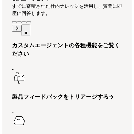
すでに蓄積された社内ナレッジを活用し、質問に即
座に回答します。
カスタムエージェントの各種機能をご覧く
ださい
製品フィードバックをトリアージする
→