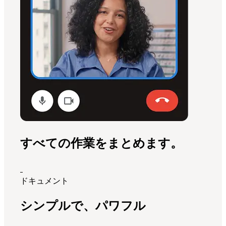
すべての作業をまとめます。
ドキュメント
シンプルで、パワフル