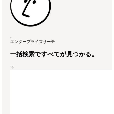
エンタープライズサーチ
一括検索ですべてが見つかる。
→