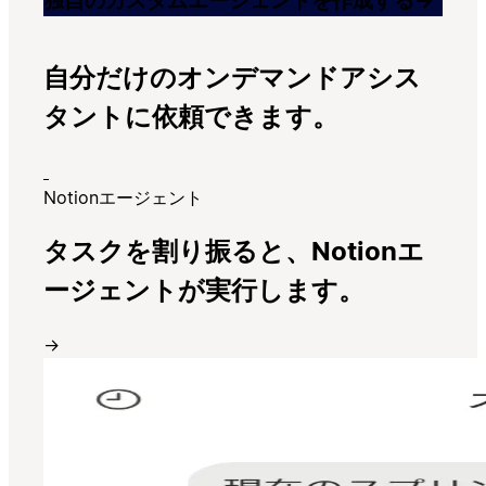
独自のカスタムエージェントを作成する
→
自分だけのオンデマンドアシス
タントに依頼できます。
Notionエージェント
タスクを割り振ると、Notionエ
ージェントが実行します。
→