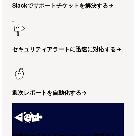
Slackでサポートチケットを解決する
→
セキュリティアラートに迅速に対応する
→
週次レポートを自動化する
→