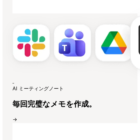
AI ミーティングノート
毎回完璧なメモを作成。
→