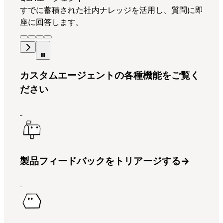
すでに蓄積された社内ナレッジを活用し、質問に即
座に回答します。
カスタムエージェントの各種機能をご覧く
ださい
製品フィードバックをトリアージする
→