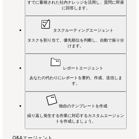
すでに蓄積された社内ナレッジを活用し、質問に即座
に回答します。
タスクルーティングエージェント
タスクを割り当て、優先順位を判断し、自動で振り分
けます。
レポートエージェント
あなたの代わりにレポートを要約、作成、送信しま
す。
独自のテンプレートを作成
繰り返し発生する作業に対応するカスタムエージェン
トを作成しましょう。
Q&Aエージェント