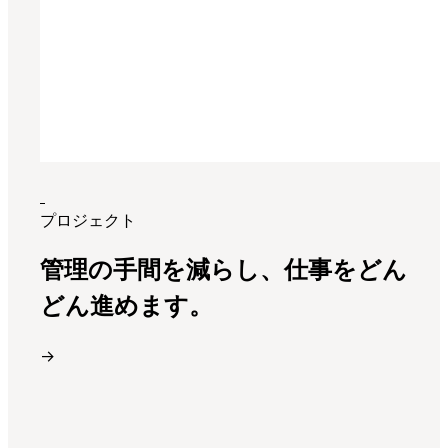
プロジェクト
管理の手間を減らし、仕事をどん
どん進めます。
→