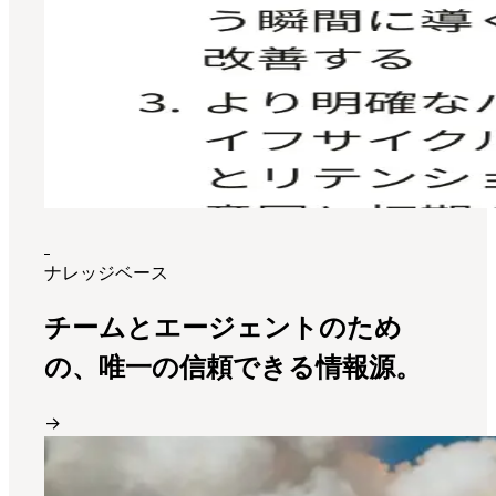
ナレッジベース
チームとエージェントのため
の、唯一の信頼できる情報源。
→