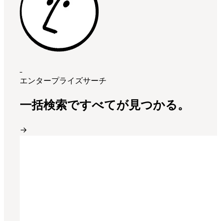
エンタープライズサーチ
一括検索ですべてが見つかる。
→