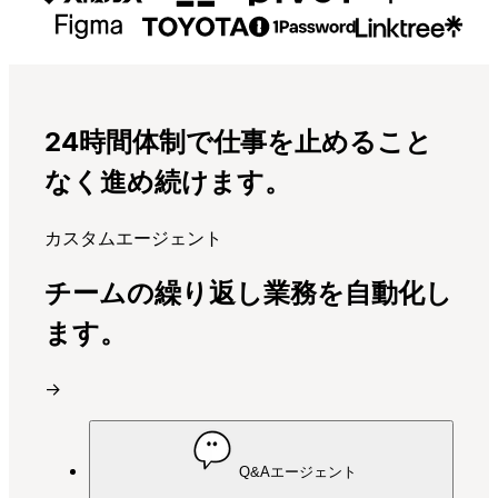
24時間体制で仕事を止めること
なく進め続けます。
カスタムエージェント
チームの繰り返し業務を自動化し
ます。
→
Q&Aエージェント