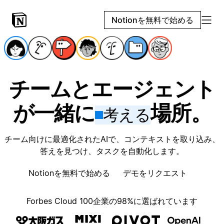
Notionを無料で始める
チームとエージェント
が一緒に
場所。
考える
チーム向けに最適化されたAIで、コンテキストを取り込み、
答えを見つけ、タスクを自動化します。
Notionを無料で始める
デモをリクエスト
Forbes Cloud 100企業の98%に選ばれています