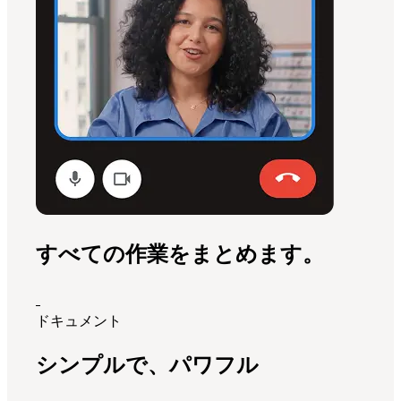
すべての作業をまとめます。
ドキュメント
シンプルで、パワフル