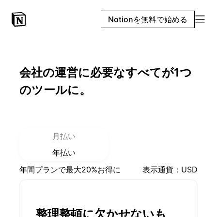
Notionを無料で始める
会社の運営に必要なすべてが1つ
のツールに。
お支払い方法を選択：
月払い
年払い
年間プランで最大20%お得に
表示通貨：
USD
整理整頓に欠かせないも