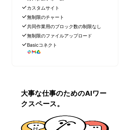
カスタムサイト
無制限のチャート
共同作業用のブロック数の制限なし
無制限のファイルアップロード
Basicコネクト
大事な仕事のためのAIワー
クスペース。