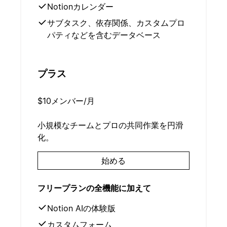
Notionカレンダー
サブタスク、依存関係、カスタムプロ
パティなどを含むデータベース
プラス
$10
メンバー/月
小規模なチームとプロの共同作業を円滑
化。
始める
フリープランの全機能に加えて
Notion AIの体験版
カスタムフォーム