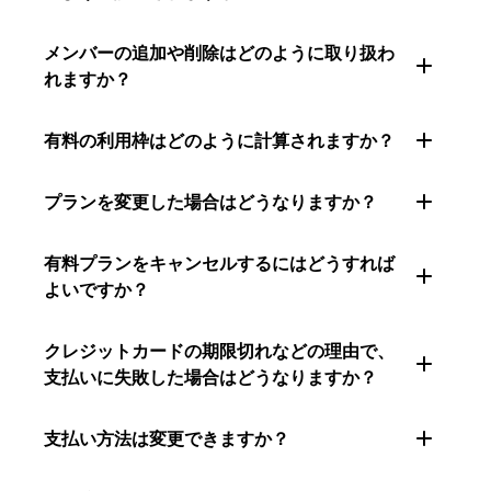
メンバーの追加や削除はどのように取り扱わ
れますか？
有料の利用枠はどのように計算されますか？
プランを変更した場合はどうなりますか？
有料プランをキャンセルするにはどうすれば
よいですか？
クレジットカードの期限切れなどの理由で、
支払いに失敗した場合はどうなりますか？
支払い方法は変更できますか？