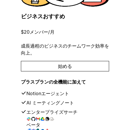
ビジネス
おすすめ
$20
メンバー/月
成長過程のビジネスのチームワーク効率を
向上。
始める
プラスプランの全機能に加えて
Notionエージェント
AI ミーティングノート
エンタープライズサーチ
ベータ