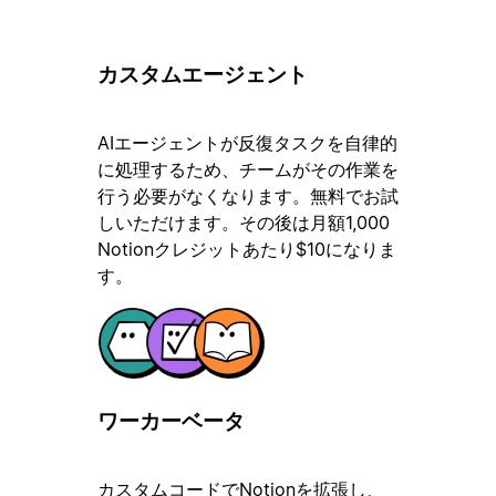
カスタムエージェント
AIエージェントが反復タスクを自律的
に処理するため、チームがその作業を
行う必要がなくなります。無料でお試
しいただけます。その後は月額1,000
Notionクレジットあたり$10になりま
す。
ワーカー
ベータ
カスタムコードでNotionを拡張し、