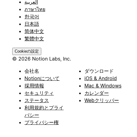
العربية
ภาษาไทย
한국어
日本語
简体中文
繁體中文
Cookieの設定
© 2026 Notion Labs, Inc.
会社名
ダウンロード
Notionについて
iOS & Android
採用情報
Mac & Windows
セキュリティ
カレンダー
ステータス
Webクリッパー
利用規約とプライ
バシー
プライバシー権