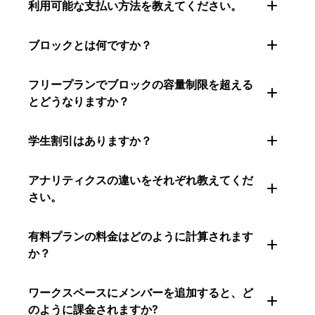
利用可能な支払い方法を教えてください。
ブロックとは何ですか？
フリープランでブロックの容量制限を超える
とどうなりますか？
学生割引はありますか？
アナリティクスの違いをそれぞれ教えてくだ
さい。
有料プランの料金はどのように計算されます
か？
ワークスペースにメンバーを追加すると、ど
のように課金されますか?