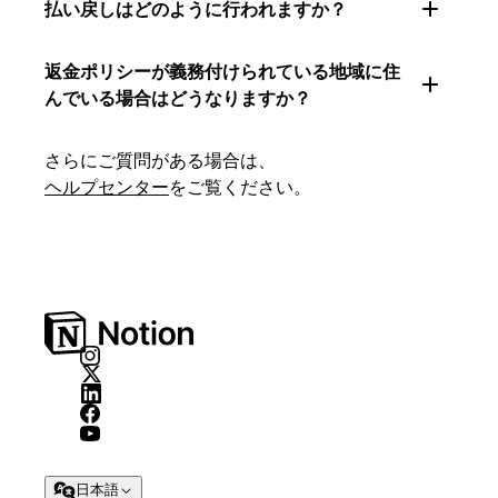
払い戻しはどのように行われますか？
返金ポリシーが義務付けられている地域に住
んでいる場合はどうなりますか？
さらにご質問がある場合は、
ヘルプセンター
をご覧ください。
日本語