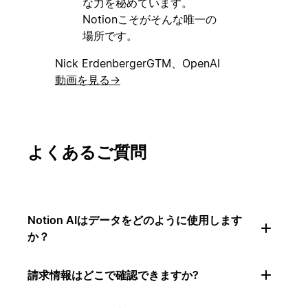
な力を秘めています。
Notionこそがそんな唯一の
場所です。
Nick Erdenberger
GTM、OpenAI
動画を見る
→
よくあるご質問
Notion AIはデータをどのように使用します
か？
請求情報はどこで確認できますか?