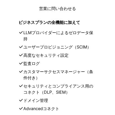
営業に問い合わせる
ビジネスプランの全機能に加えて
LLMプロバイダーによるゼロデータ保
持
ユーザープロビジョニング（SCIM）
高度なセキュリティ設定
監査ログ
カスタマーサクセスマネージャー（条
件付き）
セキュリティとコンプライアンス用の
コネクト（DLP、SIEM）
ドメイン管理
Advancedコネクト