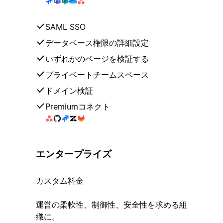
SAML SSO
データベース権限の詳細設定
いずれかのページを検証する
プライベートチームスペース
ドメイン検証
Premiumコネクト
エンタープライズ
カスタム料金
運営の柔軟性、制御性、安全性を求める組
織に。