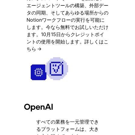
エージェントツールの構築、外部デー
タの同期、そしてあらゆる場所からの
Notionワークフローの実行を可能に
します。今なら無料でお試しいただけ
ます。10月15日からクレジットポイ
ントの使用を開始します。
詳しくはこ
ちら
→
すべての業務を一元管理でき
るプラットフォームは、大き