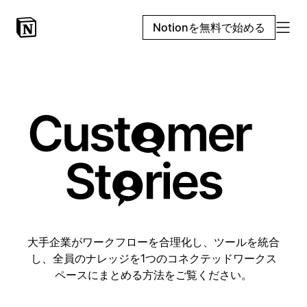
Notionを無料で始める
大手企業がワークフローを合理化し、ツールを統合
し、全員のナレッジを1つのコネクテッドワークス
ペースにまとめる方法をご覧ください。