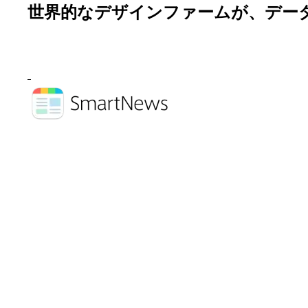
世界的なデザインファームが、デー