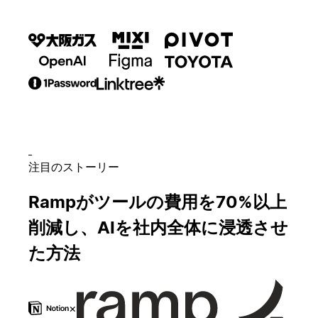
注目のストーリー
Rampがツールの費用を70%以上
削減し、AIを社内全体に浸透させ
た方法
×