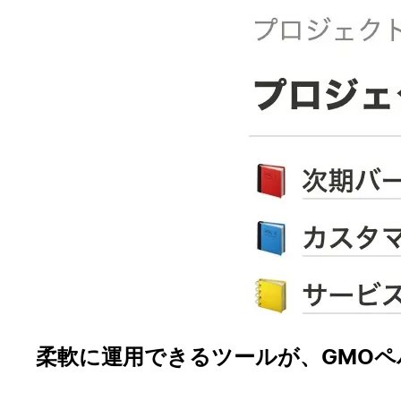
柔軟に運用できるツールが、GMOペ