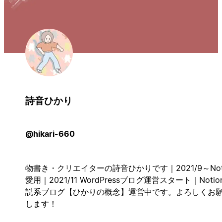
詩音ひかり
@hikari-660
物書き・クリエイターの詩音ひかりです｜2021/9～Not
愛用｜2021/11 WordPressブログ運営スタート｜Notio
説系ブログ【ひかりの概念】運営中です。よろしくお
します！