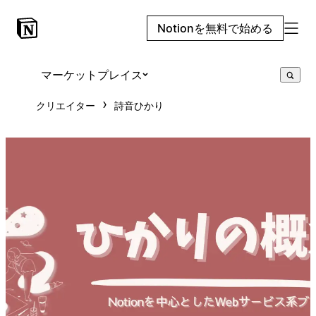
Notionを無料で始める
マーケットプレイス
クリエイター
詩音ひかり