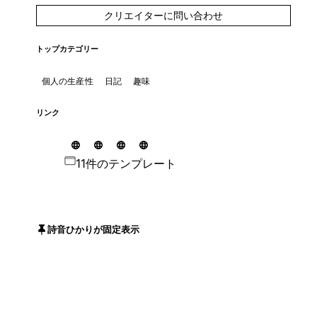
クリエイターに問い合わせ
トップカテゴリー
個人の生産性
日記
趣味
リンク
11件のテンプレート
詩音ひかりが固定表示