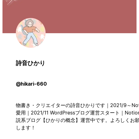
詩音ひかり
@hikari-660
物書き・クリエイターの詩音ひかりです｜2021/9～Not
愛用｜2021/11 WordPressブログ運営スタート｜Notio
説系ブログ【ひかりの概念】運営中です。よろしくお
します！