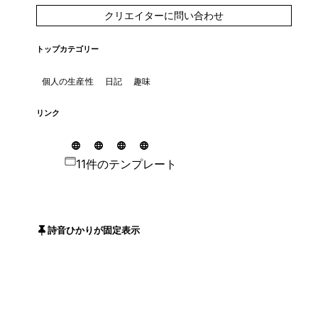
クリエイターに問い合わせ
トップカテゴリー
個人の生産性
日記
趣味
リンク
11件のテンプレート
詩音ひかりが固定表示