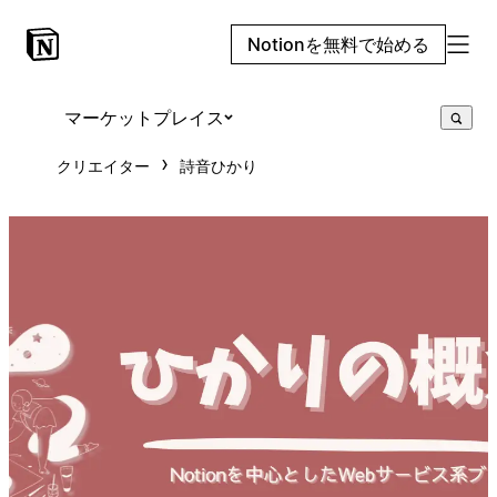
Notionを無料で始める
マーケットプレイス
クリエイター
詩音ひかり