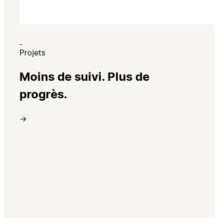
Projets
Moins de suivi. Plus de
progrès.
→