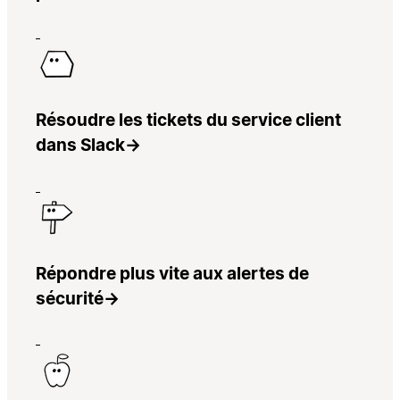
Résoudre les tickets du service client
dans Slack
→
Répondre plus vite aux alertes de
sécurité
→