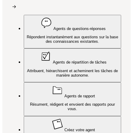
→
Agents de questions-réponses
Répondent instantanément aux questions sur la base
des connaissances existantes.
Agents de répartition de tâches
Attribuent, hiérarchisent et acheminent les tâches de
manière autonome.
Agents de rapport
Résument, rédigent et envoient des rapports pour
vous.
Créez votre agent