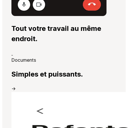
Tout votre travail au même
endroit.
Documents
Simples et puissants.
→