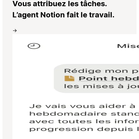
Vous attribuez les tâches.
L’agent Notion fait le travail.
→