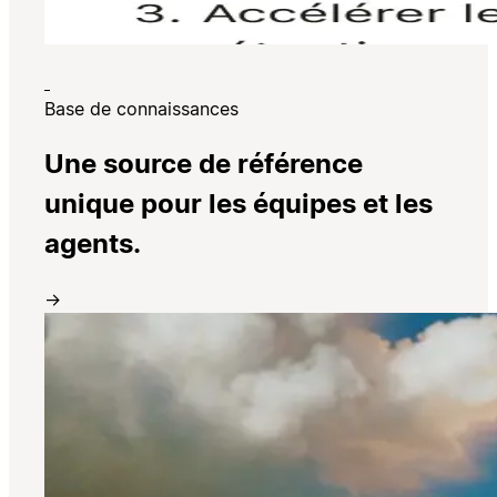
Base de connaissances
Une source de référence
unique pour les équipes et les
agents.
→