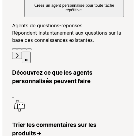
Créez un agent personnalisé pour toute tâche
répétitive.
Agents de questions-réponses
Répondent instantanément aux questions sur la
base des connaissances existantes.
Découvrez ce que les agents
personnalisés peuvent faire
Trier les commentaires sur les
produits
→