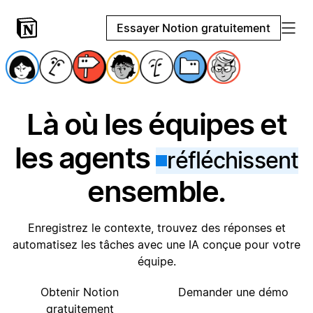
Essayer Notion gratuitement
Là où les équipes et
les agents
réfléchissent
ensemble.
Enregistrez le contexte, trouvez des réponses et
automatisez les tâches avec une IA conçue pour votre
équipe.
Obtenir Notion
Demander une démo
gratuitement