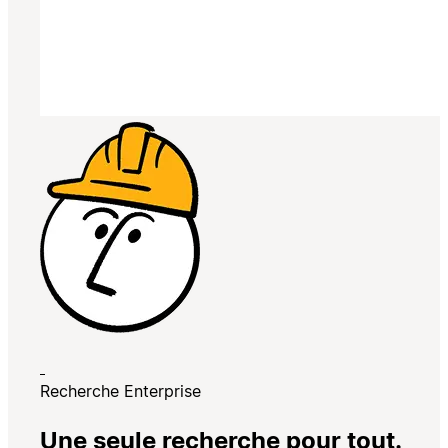
Recherche Enterprise
Une seule recherche pour tout.