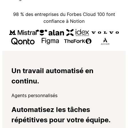
98 % des entreprises du Forbes Cloud 100 font
confiance à Notion
Un travail automatisé en
continu.
Agents personnalisés
Automatisez les tâches
répétitives pour votre équipe.