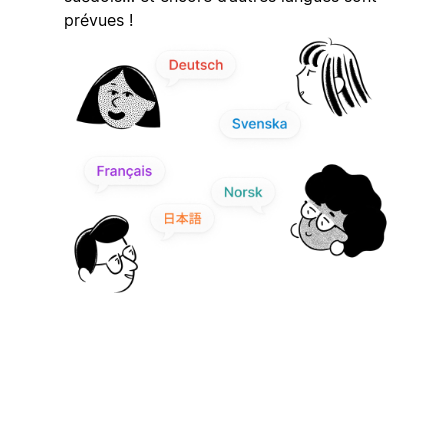
prévues !