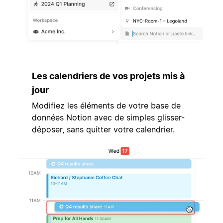
Les calendriers de vos projets mis à
jour
Modifiez les éléments de votre base de
données Notion avec de simples glisser-
déposer, sans quitter votre calendrier.