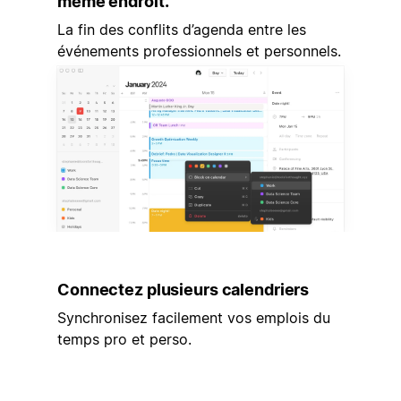
même endroit.
La fin des conflits d’agenda entre les
événements professionnels et personnels.
Connectez plusieurs calendriers
Synchronisez facilement vos emplois du
temps pro et perso.