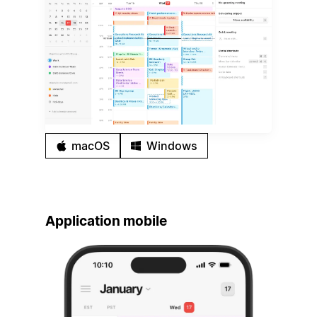
macOS
Windows
Application mobile