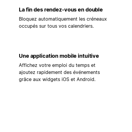
La fin des rendez-vous en double
Bloquez automatiquement les créneaux
occupés sur tous vos calendriers.
Une application mobile intuitive
Affichez votre emploi du temps et
ajoutez rapidement des événements
grâce aux widgets iOS et Android.