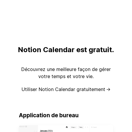
Notion Calendar est gratuit.
Découvrez une meilleure façon de gérer
votre temps et votre vie.
Utiliser Notion Calendar gratuitement
→
Application de bureau