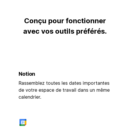
Conçu pour fonctionner
avec vos outils préférés.
Notion
Rassemblez toutes les dates importantes
de votre espace de travail dans un même
calendrier.