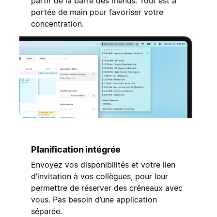
partir de la barre des menus. Tout est à
portée de main pour favoriser votre
concentration.
Planification intégrée
Envoyez vos disponibilités et votre lien
d’invitation à vos collègues, pour leur
permettre de réserver des créneaux avec
vous. Pas besoin d’une application
séparée.