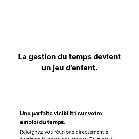
La gestion du temps devient
un jeu d’enfant.
Une parfaite visibilité sur votre
emploi du temps.
Rejoignez vos réunions directement à