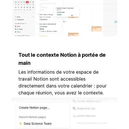
Tout le contexte Notion à portée de
main
Les informations de votre espace de
travail Notion sont accessibles
directement dans votre calendrier : pour
chaque réunion, vous avez le contexte.