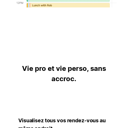
Vie pro et vie perso, sans
accroc.
Visualisez tous vos rendez-vous au