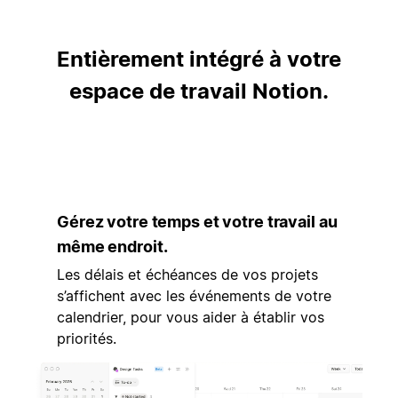
Entièrement intégré à votre
espace de travail Notion.
Gérez votre temps et votre travail au
même endroit.
Les délais et échéances de vos projets
s’affichent avec les événements de votre
calendrier, pour vous aider à établir vos
priorités.