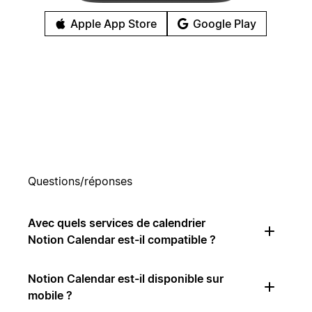
Apple App Store
Google Play
Questions/réponses
Avec quels services de calendrier
Notion Calendar est-il compatible ?
Notion Calendar est-il disponible sur
mobile ?