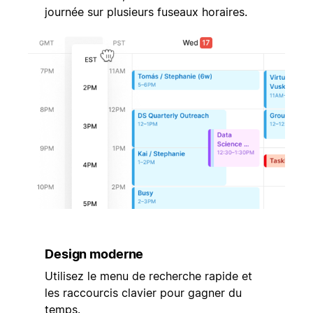
journée sur plusieurs fuseaux horaires.
Design moderne
Utilisez le menu de recherche rapide et
les raccourcis clavier pour gagner du
temps.