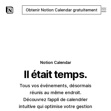
Obtenir Notion Calendar gratuitement
Notion Calendar
Il était temps.
Tous vos événements, désormais
réunis au même endroit.
Découvrez l’appli de calendrier
intuitive qui optimise votre gestion