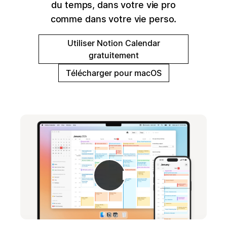
du temps, dans votre vie pro
comme dans votre vie perso.
Utiliser Notion Calendar
gratuitement
Télécharger pour macOS
Lecture