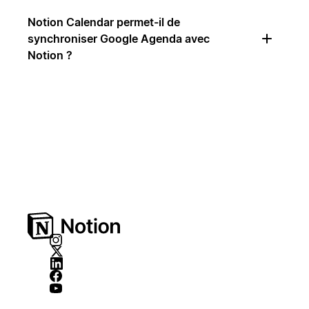
Notion Calendar permet-il de
synchroniser Google Agenda avec
Notion ?