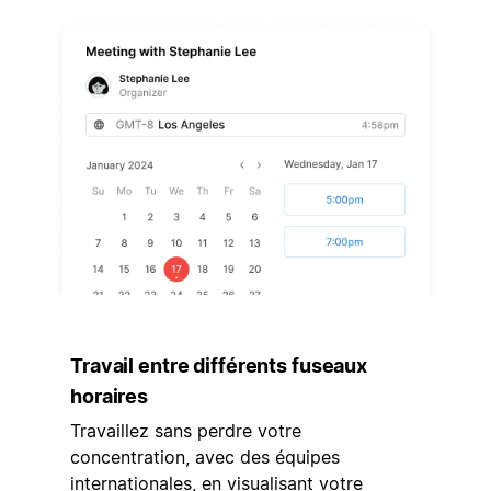
Travail entre différents fuseaux
horaires
Travaillez sans perdre votre
concentration, avec des équipes
internationales, en visualisant votre