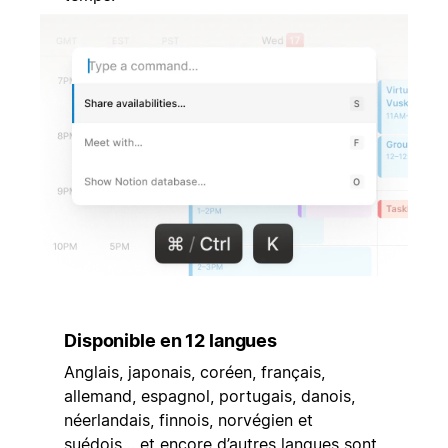
Disponible en 12 langues
Anglais, japonais, coréen, français,
allemand, espagnol, portugais, danois,
néerlandais, finnois, norvégien et
suédois… et encore d’autres langues sont