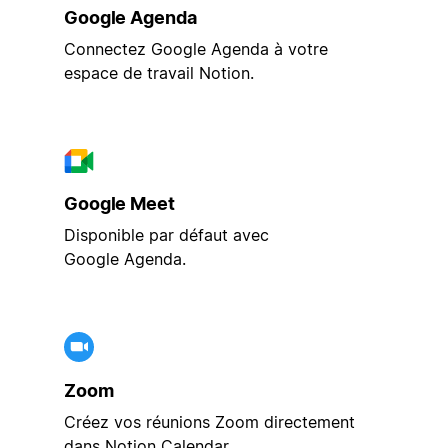
Google Agenda
Connectez Google Agenda à votre
espace de travail Notion.
Google Meet
Disponible par défaut avec
Google Agenda.
Zoom
Créez vos réunions Zoom directement
dans Notion Calendar.