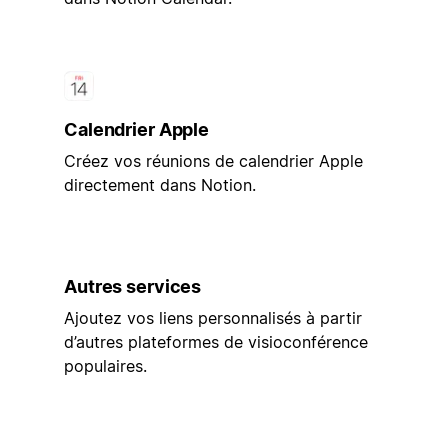
Calendrier Apple
Créez vos réunions de calendrier Apple
directement dans Notion.
Autres services
Ajoutez vos liens personnalisés à partir
d’autres plateformes de visioconférence
populaires.