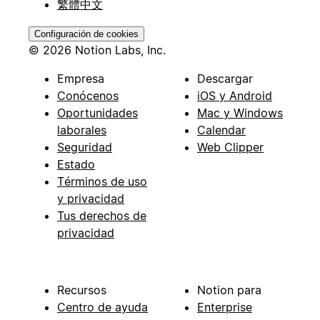
繁體中文
Configuración de cookies
© 2026 Notion Labs, Inc.
Empresa
Descargar
Conócenos
iOS y Android
Oportunidades
Mac y Windows
laborales
Calendar
Seguridad
Web Clipper
Estado
Términos de uso
y privacidad
Tus derechos de
privacidad
Recursos
Notion para
Centro de ayuda
Enterprise