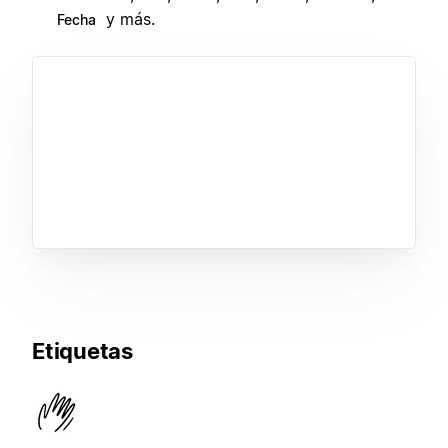
y más.
Fecha
Etiquetas