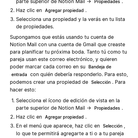
parte superior de Notion Mail →
.
Propiedades
Haz clic en
.
Agregar propiedad
Selecciona una propiedad y la verás en tu lista
de propiedades.
Supongamos que estás usando tu cuenta de
Notion Mail con una cuenta de Gmail que creaste
para planificar tu próxima boda. Tanto tú como tu
pareja usan este correo electrónico, y quieren
poder marcar cada correo en su
Bandeja de
con quién debería responderlo. Para esto,
entrada
podemos crear una propiedad de
. Para
Selección
hacer esto:
Selecciona el ícono de edición de vista en la
parte superior de Notion Mail →
.
Propiedades
Haz clic en
.
Agregar propiedad
En el menú que aparece, haz clic en
,
Selección
lo que te permitirá agregarte a ti o a tu pareja