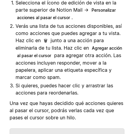
Selecciona el ícono de edición de vista en la
parte superior de Notion Mail →
Personalizar
.
acciones al pasar el cursor
Verás una lista de tus acciones disponibles, así
como acciones que puedes agregar a tu vista.
Haz clic en
junto a una acción para
🗑️
eliminarla de tu lista. Haz clic en
Agregar acción
para agregar otra acción. Las
al pasar el cursor
acciones incluyen responder, mover a la
papelera, aplicar una etiqueta específica y
marcar como spam.
Si quieres, puedes hacer clic y arrastrar las
acciones para reordenarlas.
Una vez que hayas decidido qué acciones quieres
al pasar el cursor, podrás verlas cada vez que
pases el cursor sobre un hilo.