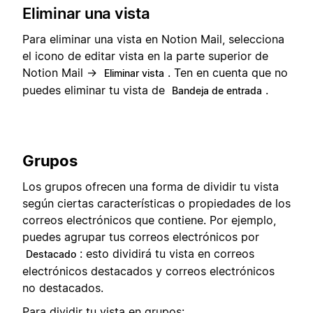
Eliminar una vista
Para eliminar una vista en Notion Mail, selecciona
el icono de editar vista en la parte superior de
Notion Mail →
. Ten en cuenta que no
Eliminar vista
puedes eliminar tu vista de
.
Bandeja de entrada
Grupos
Los grupos ofrecen una forma de dividir tu vista
según ciertas características o propiedades de los
correos electrónicos que contiene. Por ejemplo,
puedes agrupar tus correos electrónicos por
: esto dividirá tu vista en correos
Destacado
electrónicos destacados y correos electrónicos
no destacados.
Para dividir tu vista en grupos: