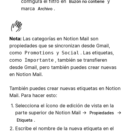
configura el filtro en
y
Buzón no contiene
marca
.
Archivo
Nota:
Las categorías en Notion Mail son
propiedades que se sincronizan desde Gmail,
como
y
. Las etiquetas,
Promotions
Social
como
, también se transfieren
Importante
desde Gmail, pero también puedes crear nuevas
en Notion Mail.
También puedes crear nuevas etiquetas en Notion
Mail. Para hacer esto:
Selecciona el ícono de edición de vista en la
parte superior de Notion Mail →
→
Propiedades
.
Etiqueta
Escribe el nombre de la nueva etiqueta en el