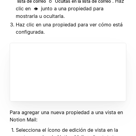
o
. Haz
lista de correo
Ocultas en la lista de correo
clic en
junto a una propiedad para
👁️
mostrarla u ocultarla.
Haz clic en una propiedad para ver cómo está
configurada.
Para agregar una nueva propiedad a una vista en
Notion Mail:
Selecciona el ícono de edición de vista en la