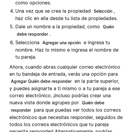
como opciones.
Una vez que se crea la propiedad
,
Selección
haz clic en ella desde tu lista de propiedades.
Dale un nombre a la propiedad, como
Quién
.
debe responder
Selecciona
e ingresa tu
Agregar una opción
nombre. Haz lo mismo e ingresa el nombre de
tu pareja.
Ahora, cuando abras cualquier correo electrónico
en tu bandeja de entrada, verás una opción para
en la parte superior,
Agregar Quién debe responder
y puedes asignarte a ti mismo o a tu pareja a ese
correo electrónico. ¡Incluso podrías crear una
nueva vista donde agrupes por
Quién debe
para que puedas ver todos los correos
responder
electrónicos que necesitas responder, seguidos de
todos los correos electrónicos que tu pareja
necesita responder! Alternativamente, podrías