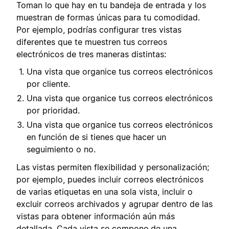
Toman lo que hay en tu bandeja de entrada y los
muestran de formas únicas para tu comodidad.
Por ejemplo, podrías configurar tres vistas
diferentes que te muestren tus correos
electrónicos de tres maneras distintas:
Una vista que organice tus correos electrónicos
por cliente.
Una vista que organice tus correos electrónicos
por prioridad.
Una vista que organice tus correos electrónicos
en función de si tienes que hacer un
seguimiento o no.
Las vistas permiten flexibilidad y personalización;
por ejemplo, puedes incluir correos electrónicos
de varias etiquetas en una sola vista, incluir o
excluir correos archivados y agrupar dentro de las
vistas para obtener información aún más
detallada. Cada vista se compone de una