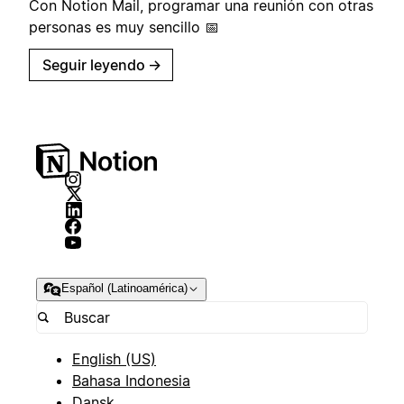
Con Notion Mail, programar una reunión con otras
personas es muy sencillo 📅
Seguir leyendo
→
Español (Latinoamérica)
English (US)
Bahasa Indonesia
Dansk