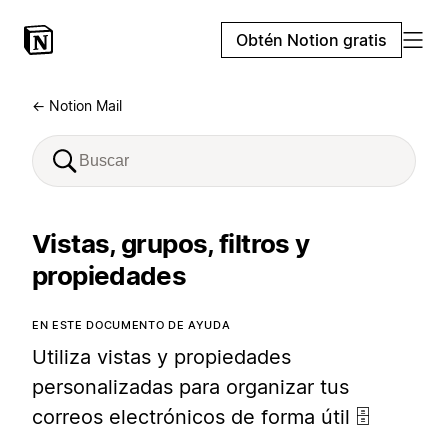
Obtén Notion gratis
← Notion Mail
Vistas, grupos, filtros y
propiedades
EN ESTE DOCUMENTO DE AYUDA
Utiliza vistas y propiedades
personalizadas para organizar tus
correos electrónicos de forma útil 🗄️