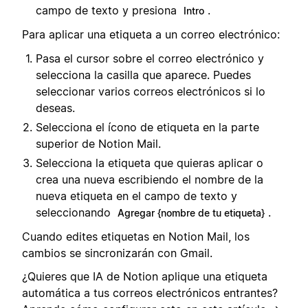
campo de texto y presiona
.
Intro
Para aplicar una etiqueta a un correo electrónico:
Pasa el cursor sobre el correo electrónico y
selecciona la casilla que aparece. Puedes
seleccionar varios correos electrónicos si lo
deseas.
Selecciona el ícono de etiqueta en la parte
superior de Notion Mail.
Selecciona la etiqueta que quieras aplicar o
crea una nueva escribiendo el nombre de la
nueva etiqueta en el campo de texto y
seleccionando
.
Agregar {nombre de tu etiqueta}
Cuando edites etiquetas en Notion Mail, los
cambios se sincronizarán con Gmail.
¿Quieres que IA de Notion aplique una etiqueta
automática a tus correos electrónicos entrantes?