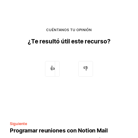
CUÉNTANOS TU OPINIÓN
¿Te resultó útil este recurso?
👍
👎
Siguiente
Programar reuniones con Notion Mail