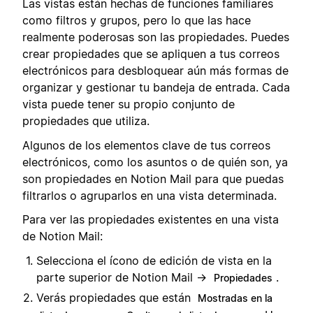
Las vistas están hechas de funciones familiares
como filtros y grupos, pero lo que las hace
realmente poderosas son las propiedades. Puedes
crear propiedades que se apliquen a tus correos
electrónicos para desbloquear aún más formas de
organizar y gestionar tu bandeja de entrada. Cada
vista puede tener su propio conjunto de
propiedades que utiliza.
Algunos de los elementos clave de tus correos
electrónicos, como los asuntos o de quién son, ya
son propiedades en Notion Mail para que puedas
filtrarlos o agruparlos en una vista determinada.
Para ver las propiedades existentes en una vista
de Notion Mail:
Selecciona el ícono de edición de vista en la
parte superior de Notion Mail →
.
Propiedades
Verás propiedades que están
Mostradas en la