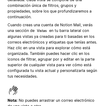
combinación única de filtros, grupos y
propiedades, sobre los que profundizaremos a
continuación.
Cuando creas una cuenta de Notion Mail, verás
una sección de
en tu barra lateral con
Vistas
algunas vistas ya creadas para ti basadas en los
correos electrónicos y etiquetas que tenías antes.
Haz clic en una vista para explorar cómo está
organizada. También puedes hacer clic en los
iconos de filtrar, agrupar por y editar en la parte
superior de cualquier vista para ver cómo está
configurada tu vista actual y personalizarla según
tus necesidades.
Nota:
No puedes arrastrar un correo electrónico