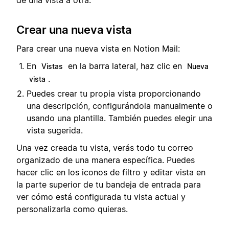
de una vista a otra.
Crear una nueva vista
Para crear una nueva vista en Notion Mail:
En
en la barra lateral, haz clic en
Vistas
Nueva
.
vista
Puedes crear tu propia vista proporcionando
una descripción, configurándola manualmente o
usando una plantilla. También puedes elegir una
vista sugerida.
Una vez creada tu vista, verás todo tu correo
organizado de una manera específica. Puedes
hacer clic en los iconos de filtro y editar vista en
la parte superior de tu bandeja de entrada para
ver cómo está configurada tu vista actual y
personalizarla como quieras.