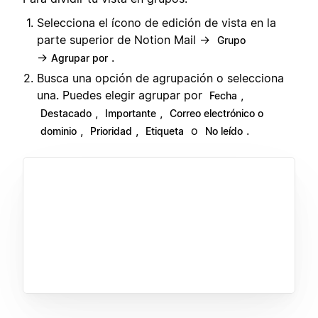
Selecciona el ícono de edición de vista en la
parte superior de Notion Mail →
Grupo
→
.
Agrupar por
Busca una opción de agrupación o selecciona
una. Puedes elegir agrupar por
,
Fecha
,
,
Destacado
Importante
Correo electrónico o
,
,
o
.
dominio
Prioridad
Etiqueta
No leído