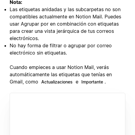
Nota:
Las etiquetas anidadas y las subcarpetas no son
compatibles actualmente en Notion Mail. Puedes
usar Agrupar por en combinación con etiquetas
para crear una vista jerárquica de tus correos
electrónicos.
No hay forma de filtrar o agrupar por correo
electrónico sin etiquetas.
Cuando empieces a usar Notion Mail, verás
automáticamente las etiquetas que tenías en
Gmail, como
e
.
Actualizaciones
Importante