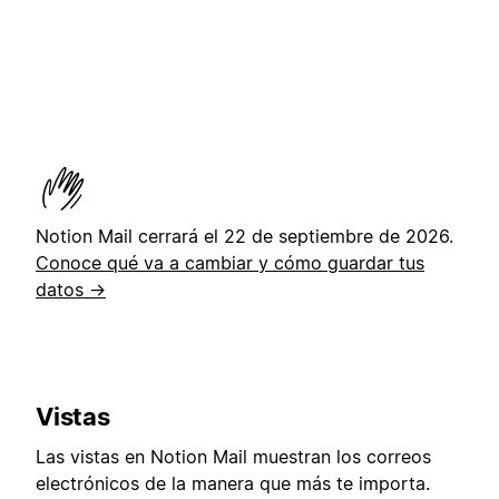
Notion Mail cerrará el 22 de septiembre de 2026.
Conoce qué va a cambiar y cómo guardar tus
datos →
Vistas
Las vistas en Notion Mail muestran los correos
electrónicos de la manera que más te importa.