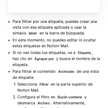
Para filtrar por una etiqueta, puedes crear una
vista con esa etiqueta aplicada o usar la
sintaxis
en la barra de búsqueda.
label:
En este momento, no puedes editar ni ocultar
estas etiquetas en Notion Mail.
Si no ves todas tus etiquetas, ve a
,
Etiqueta
haz clic en
y busca el nombre de la
Agrupar por
etiqueta.
Para filtrar el contenido
de una vista
Archivado
de etiqueta:
Selecciona
en la parte superior de
Filtrar
Notion Mail.
Configura el filtro en
y
Buzón contiene
desmarca
. Alternativamente,
Archivo