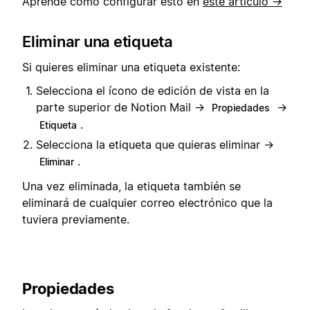
Aprende cómo configurar esto en
este artículo →
Eliminar una etiqueta
Si quieres eliminar una etiqueta existente:
Selecciona el ícono de edición de vista en la
parte superior de Notion Mail →
→
Propiedades
.
Etiqueta
Selecciona la etiqueta que quieras eliminar →
.
Eliminar
Una vez eliminada, la etiqueta también se
eliminará de cualquier correo electrónico que la
tuviera previamente.
Propiedades