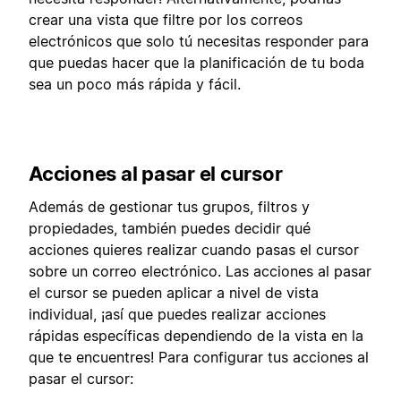
crear una vista que filtre por los correos
electrónicos que solo tú necesitas responder para
que puedas hacer que la planificación de tu boda
sea un poco más rápida y fácil.
Acciones al pasar el cursor
Además de gestionar tus grupos, filtros y
propiedades, también puedes decidir qué
acciones quieres realizar cuando pasas el cursor
sobre un correo electrónico. Las acciones al pasar
el cursor se pueden aplicar a nivel de vista
individual, ¡así que puedes realizar acciones
rápidas específicas dependiendo de la vista en la
que te encuentres! Para configurar tus acciones al
pasar el cursor: