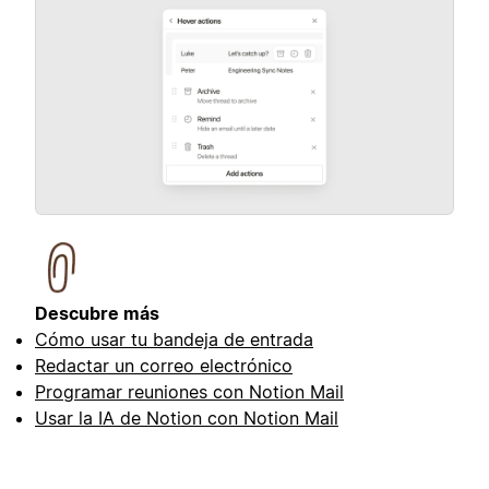
Descubre más
Cómo usar tu bandeja de entrada
Redactar un correo electrónico
Programar reuniones con Notion Mail
Usar la IA de Notion con Notion Mail