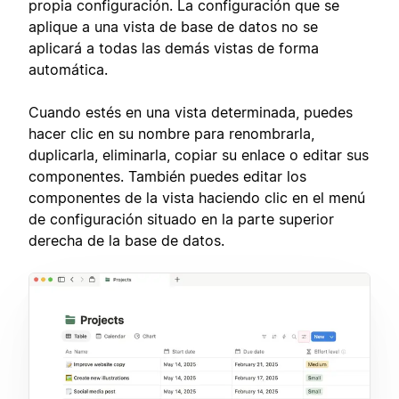
propia configuración. La configuración que se
aplique a una vista de base de datos no se
aplicará a todas las demás vistas de forma
automática.
Cuando estés en una vista determinada, puedes
hacer clic en su nombre para renombrarla,
duplicarla, eliminarla, copiar su enlace o editar sus
componentes. También puedes editar los
componentes de la vista haciendo clic en el menú
de configuración situado en la parte superior
derecha de la base de datos.