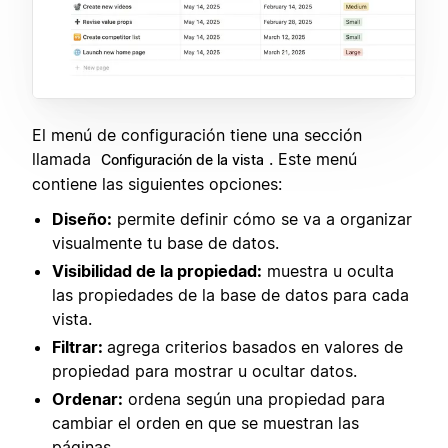
El menú de configuración tiene una sección
llamada
. Este menú
Configuración de la vista
contiene las siguientes opciones:
Diseño:
permite definir cómo se va a organizar
visualmente tu base de datos.
Visibilidad de la propiedad:
muestra u oculta
las propiedades de la base de datos para cada
vista.
Filtrar:
agrega criterios basados en valores de
propiedad para mostrar u ocultar datos.
Ordenar:
ordena según una propiedad para
cambiar el orden en que se muestran las
páginas.