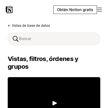
Obtén Notion gratis
← Vistas de base de datos
Vistas, filtros, órdenes y
grupos
Reproducir