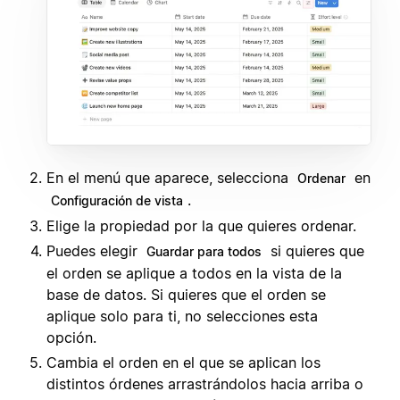
En el menú que aparece, selecciona
en
Ordenar
.
Configuración de vista
Elige la propiedad por la que quieres ordenar.
Puedes elegir
si quieres que
Guardar para todos
el orden se aplique a todos en la vista de la
base de datos. Si quieres que el orden se
aplique solo para ti, no selecciones esta
opción.
Cambia el orden en el que se aplican los
distintos órdenes arrastrándolos hacia arriba o