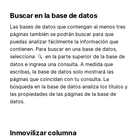
Buscar en la base de datos
Las bases de datos que contengan al menos tres
páginas también se podrán buscar para que
puedas analizar fácilmente la información que
contienen. Para buscar en una base de datos,
selecciona
en la parte superior de la base de
🔍
datos e ingresa una consulta. A medida que
escribas, la base de datos solo mostrará las
páginas que coincidan con tu consulta. La
búsqueda en la base de datos analiza los títulos y
las propiedades de las páginas de la base de
datos.
Inmovilizar columna