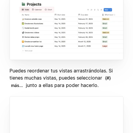
Puedes reordenar tus vistas arrastrándolas. Si
tienes muchas vistas, puedes seleccionar
{#}
junto a ellas para poder hacerlo.
más...