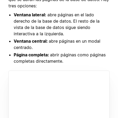
tres opciones:
Ventana lateral:
abre páginas en el lado
derecho de la base de datos. El resto de la
vista de la base de datos sigue siendo
interactiva a la izquierda.
Ventana central:
abre páginas en un modal
centrado.
Página completa:
abrir páginas como páginas
completas directamente.