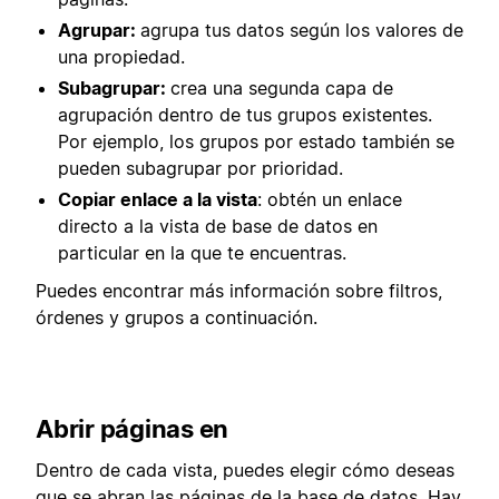
Agrupar:
agrupa tus datos según los valores de
una propiedad.
Subagrupar:
crea una segunda capa de
agrupación dentro de tus grupos existentes.
Por ejemplo, los grupos por estado también se
pueden subagrupar por prioridad.
Copiar enlace a la vista
: obtén un enlace
directo a la vista de base de datos en
particular en la que te encuentras.
Puedes encontrar más información sobre filtros,
órdenes y grupos a continuación.
Abrir páginas en
Dentro de cada vista, puedes elegir cómo deseas
que se abran las páginas de la base de datos. Hay