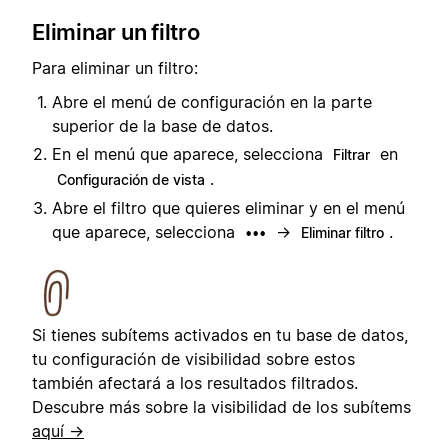
Eliminar un filtro
Para eliminar un filtro:
Abre el menú de configuración en la parte
superior de la base de datos.
En el menú que aparece, selecciona
en
Filtrar
.
Configuración de vista
Abre el filtro que quieres eliminar y en el menú
que aparece, selecciona
→
.
•••
Eliminar filtro
Si tienes subítems activados en tu base de datos,
tu configuración de visibilidad sobre estos
también afectará a los resultados filtrados.
Descubre más sobre la visibilidad de los subítems
aquí →