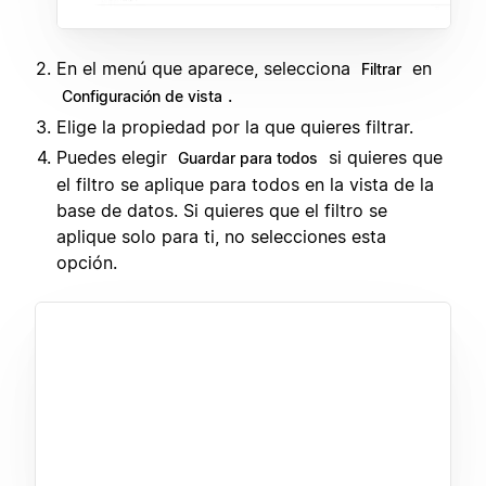
En el menú que aparece, selecciona
en
Filtrar
.
Configuración de vista
Elige la propiedad por la que quieres filtrar.
Puedes elegir
si quieres que
Guardar para todos
el filtro se aplique para todos en la vista de la
base de datos. Si quieres que el filtro se
aplique solo para ti, no selecciones esta
opción.