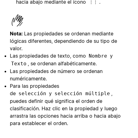
hacia abajo mediante el ícono
.
⋮⋮
Nota:
Las propiedades se ordenan mediante
lógicas diferentes, dependiendo de su tipo de
valor.
Las propiedades de texto, como
y
Nombre
, se ordenan alfabéticamente.
Texto
Las propiedades de número se ordenan
numéricamente.
Para las propiedades
de
y
,
selección
selección múltiple
puedes definir qué significa el orden de
clasificación. Haz clic en la propiedad y luego
arrastra las opciones hacia arriba o hacia abajo
para establecer el orden.