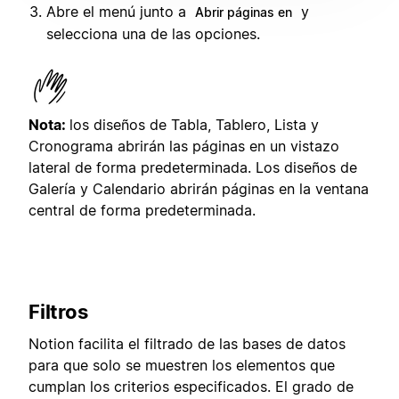
Abre el menú junto a
y
Abrir páginas en
selecciona una de las opciones.
Nota:
los diseños de Tabla, Tablero, Lista y
Cronograma abrirán las páginas en un vistazo
lateral de forma predeterminada. Los diseños de
Galería y Calendario abrirán páginas en la ventana
central de forma predeterminada.
Filtros
Notion facilita el filtrado de las bases de datos
para que solo se muestren los elementos que
cumplan los criterios especificados. El grado de