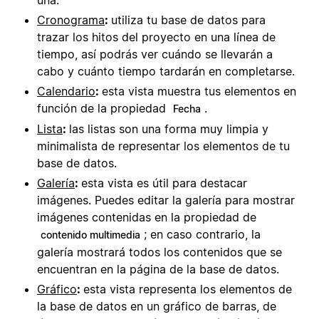
Cronograma
:
utiliza tu base de datos para
trazar los hitos del proyecto en una línea de
tiempo, así podrás ver cuándo se llevarán a
cabo y cuánto tiempo tardarán en completarse.
Calendario
:
esta vista muestra tus elementos en
función de la propiedad
.
Fecha
Lista
:
las listas son una forma muy limpia y
minimalista de representar los elementos de tu
base de datos.
Galería
:
esta vista es útil para destacar
imágenes. Puedes editar la galería para mostrar
imágenes contenidas en la propiedad de
; en caso contrario, la
contenido multimedia
galería mostrará todos los contenidos que se
encuentran en la página de la base de datos.
Gráfico
:
esta vista representa los elementos de
la base de datos en un gráfico de barras, de