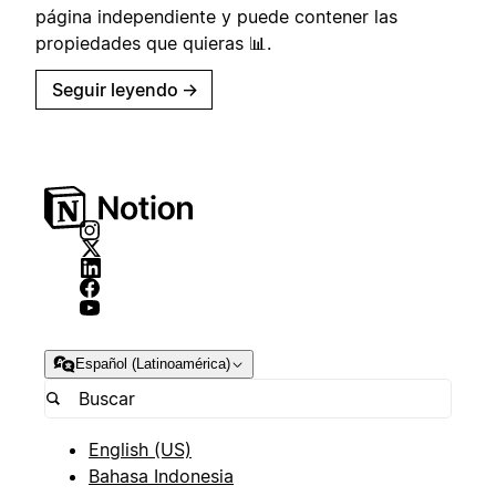
página independiente y puede contener las
propiedades que quieras 📊.
Seguir leyendo
→
Español (Latinoamérica)
English (US)
Bahasa Indonesia