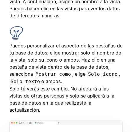
vista. A continuación, asigna un nombre a la vista.
Puedes hacer clic en las vistas para ver los datos
de diferentes maneras.
Puedes personalizar el aspecto de las pestañas de
tu base de datos: elige mostrar solo el nombre de
la vista, solo su ícono o ambos. Haz clic en una
pestaña de vista dentro de la base de datos,
selecciona
, elige
,
Mostrar como
Solo ícono
o ambos.
Solo texto
Solo tú verás este cambio. No afectará a las
vistas de otras personas y solo se aplicará a la
base de datos en la que realizaste la
actualización.