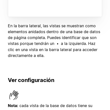
En la barra lateral, las vistas se muestran como
elementos anidados dentro de una base de datos
de página completa. Puedes identificar que son
vistas porque tendrán un
a la izquierda. Haz
•
clic en una vista en la barra lateral para acceder
directamente a ella.
Ver configuración
Nota:
cada vista de la base de datos tiene su