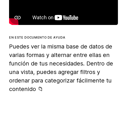
EN ESTE DOCUMENTO DE AYUDA
Puedes ver la misma base de datos de
varias formas y alternar entre ellas en
función de tus necesidades. Dentro de
una vista, puedes agregar filtros y
ordenar para categorizar fácilmente tu
contenido 📁