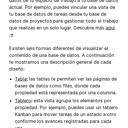
datos de tu espacio de trabajo a tu base de datos
actual. Por ejemplo, puedes vincular una vista de
tu base de datos de tareas desde tu base de
datos de proyectos para gestionar todo el trabajo
que realizas en un solo lugar. Descubre más
aquí
→
Existen seis formas diferentes de visualizar el
contenido de una base de datos. A continuación
te mostramos una descripción general de cada
diseño:
Tabla
:
las tablas te permiten ver las páginas de
bases de datos como filas, donde cada
propiedad está representada por una columna.
Tablero
:
esta vista agrupa los elementos por
propiedad. Por ejemplo, puedes usar un tablero
Kanban para mover tareas de un estado a otro
conforme los avances registradas para cada
una.