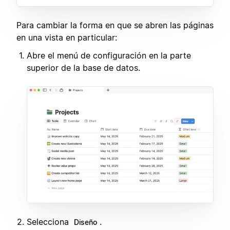
Para cambiar la forma en que se abren las páginas
en una vista en particular:
Abre el menú de configuración en la parte
superior de la base de datos.
Selecciona
.
Diseño