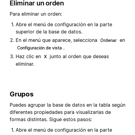
Eliminar un orden
Para eliminar un orden:
Abre el menú de configuración en la parte
superior de la base de datos.
En el menú que aparece, selecciona
en
Ordenar
.
Configuración de vista
Haz clic en
junto al orden que deseas
X
eliminar.
Grupos
Puedes agrupar la base de datos en la tabla según
diferentes propiedades para visualizarlas de
formas distintas. Sigue estos pasos:
Abre el menú de configuración en la parte