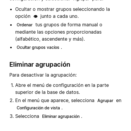
Ocultar o mostrar grupos seleccionando la
opción
junto a cada uno.
👁️
tus grupos de forma manual o
Ordenar
mediante las opciones proporcionadas
(alfabético, ascendente y más).
.
Ocultar grupos vacíos
Eliminar agrupación
Para desactivar la agrupación:
Abre el menú de configuración en la parte
superior de la base de datos.
En el menú que aparece, selecciona
en
Agrupar
.
Configuración de vista
Selecciona
.
Eliminar agrupación