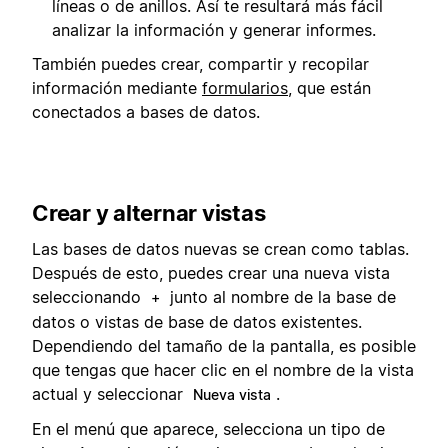
líneas o de anillos. Así te resultará más fácil
analizar la información y generar informes.
También puedes crear, compartir y recopilar
información mediante
formularios
, que están
conectados a bases de datos.
Crear y alternar vistas
Las bases de datos nuevas se crean como tablas.
Después de esto, puedes crear una nueva vista
seleccionando
junto al nombre de la base de
+
datos o vistas de base de datos existentes.
Dependiendo del tamaño de la pantalla, es posible
que tengas que hacer clic en el nombre de la vista
actual y seleccionar
.
Nueva vista
En el menú que aparece, selecciona un tipo de