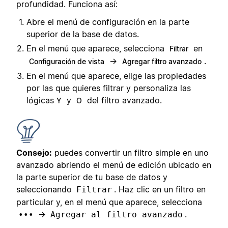
profundidad. Funciona así:
Abre el menú de configuración en la parte
superior de la base de datos.
En el menú que aparece, selecciona
en
Filtrar
→
.
Configuración de vista
Agregar filtro avanzado
En el menú que aparece, elige las propiedades
por las que quieres filtrar y personaliza las
lógicas
y
del filtro avanzado.
Y
O
Consejo:
puedes convertir un filtro simple en uno
avanzado abriendo el menú de edición ubicado en
la parte superior de tu base de datos y
seleccionando
. Haz clic en un filtro en
Filtrar
particular y, en el menú que aparece, selecciona
→
.
•••
Agregar al filtro avanzado