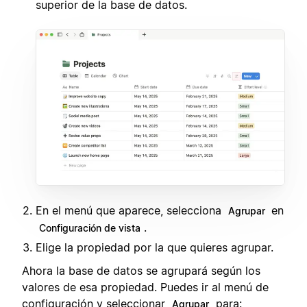
superior de la base de datos.
En el menú que aparece, selecciona
en
Agrupar
.
Configuración de vista
Elige la propiedad por la que quieres agrupar.
Ahora la base de datos se agrupará según los
valores de esa propiedad. Puedes ir al menú de
configuración y seleccionar
para:
Agrupar