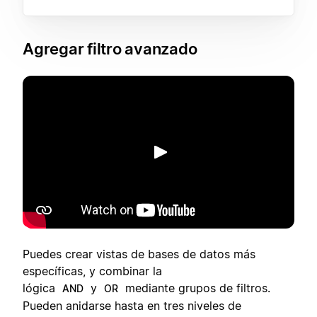
Agregar filtro avanzado
Reproducir
Puedes crear vistas de bases de datos más
específicas, y combinar la
lógica
y
mediante grupos de filtros.
AND
OR
Pueden anidarse hasta en tres niveles de