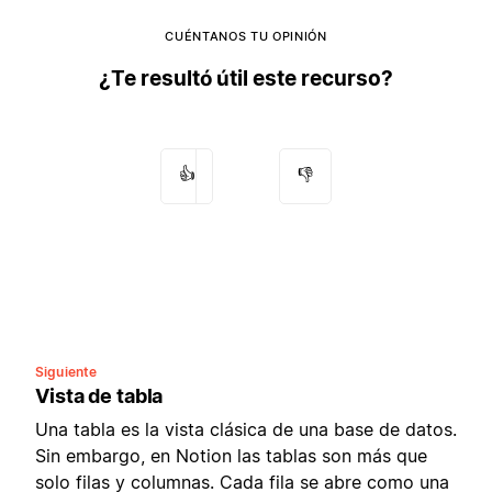
CUÉNTANOS TU OPINIÓN
¿Te resultó útil este recurso?
👍
👎
Siguiente
Vista de tabla
Una tabla es la vista clásica de una base de datos.
Sin embargo, en Notion las tablas son más que
solo filas y columnas. Cada fila se abre como una