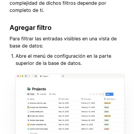
complejidad de dichos filtros depende por
completo de ti.
Agregar filtro
Para filtrar las entradas visibles en una vista de
base de datos:
Abre el menú de configuración en la parte
superior de la base de datos.