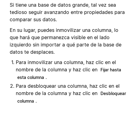
Si tiene una base de datos grande, tal vez sea
tedioso seguir avanzando entre propiedades para
comparar sus datos.
En su lugar, puedes inmovilizar una columna, lo
que hará que permanezca visible en el lado
izquierdo sin importar a qué parte de la base de
datos te desplaces.
Para inmovilizar una columna, haz clic en el
nombre de la columna y haz clic en
Fijar hasta
.
esta columna
Para desbloquear una columna, haz clic en el
nombre de la columna y haz clic en
Desbloquear
.
columna