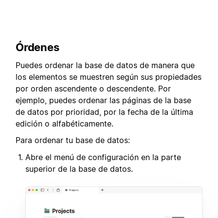
Órdenes
Puedes ordenar la base de datos de manera que
los elementos se muestren según sus propiedades
por orden ascendente o descendente. Por
ejemplo, puedes ordenar las páginas de la base
de datos por prioridad, por la fecha de la última
edición o alfabéticamente.
Para ordenar tu base de datos:
Abre el menú de configuración en la parte
superior de la base de datos.