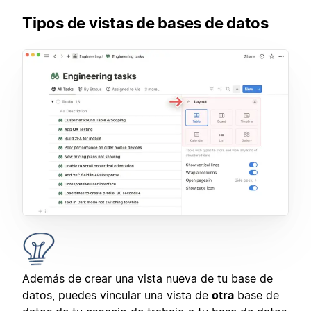
Tipos de vistas de bases de datos
Además de crear una vista nueva de tu base de
datos, puedes vincular una vista de
otra
base de