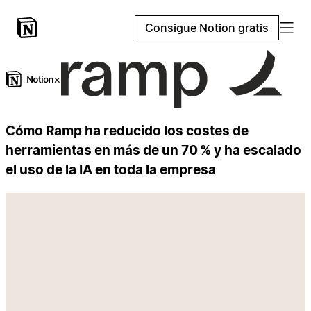
Consigue Notion gratis
×
Cómo Ramp ha reducido los costes de
herramientas en más de un 70 % y ha escalado
el uso de la IA en toda la empresa