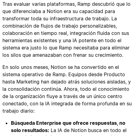
Tras evaluar varias plataformas, Ramp descubrió que lo
que diferenciaba a Notion era su capacidad para
transformar toda su infraestructura de trabajo. La
combinación de flujos de trabajo personalizables,
colaboración en tiempo real, integración fluida con sus
herramientas existentes y una IA potente en todo el
sistema era justo lo que Ramp necesitaba para eliminar
los silos que amenazaban con frenar su crecimiento.
En solo unos meses, Notion se ha convertido en el
sistema operativo de Ramp. Equipos desde Producto
hasta Marketing han dejado atrás soluciones aisladas, y
la consolidación continúa. Ahora, todo el conocimiento
de la organización fluye a través de un único centro
conectado, con la IA integrada de forma profunda en su
trabajo diario:
Búsqueda Enterprise que ofrece respuestas, no
solo resultados:
La IA de Notion busca en todo el