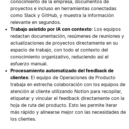
conocimiento de la empresa, documentos de
proyectos e incluso en herramientas conectadas
como Slack y GitHub, y muestra la información
relevante en segundos.
Trabajo asistido por IA con contexto
: Los equipos
redactan documentación, resúmenes de reuniones y
actualizaciones de proyectos directamente en su
espacio de trabajo, con todo el contexto del
conocimiento organizativo, reduciendo así el
esfuerzo manual.
Procesamiento automatizado del feedback de
clientes
: El equipo de Operaciones de Producto
trabaja en estrecha colaboración con los equipos de
atención al cliente utilizando Notion para recopilar,
etiquetar y vincular el feedback directamente con la
hoja de ruta del producto. Esto les permite iterar
más rápido y alinearse mejor con las necesidades de
los clientes.