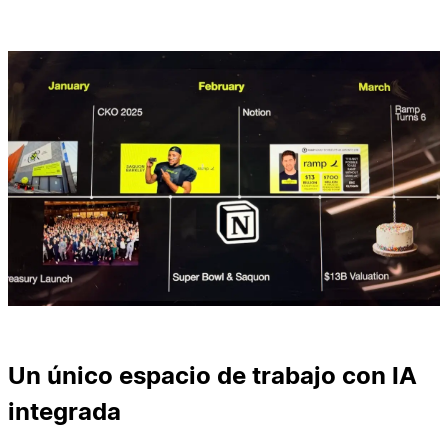
Un único espacio de trabajo con IA
integrada