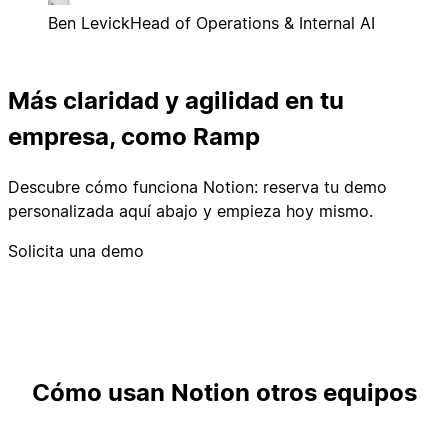
Ben Levick
Head of Operations & Internal AI
Más claridad y agilidad en tu
empresa, como Ramp
Descubre cómo funciona Notion: reserva tu demo
personalizada aquí abajo y empieza hoy mismo.
Solicita una demo
Cómo usan Notion otros equipos