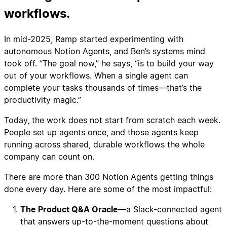
workflows.
In mid-2025, Ramp started experimenting with
autonomous Notion Agents, and Ben’s systems mind
took off. “The goal now,” he says, “is to build your way
out of your workflows. When a single agent can
complete your tasks thousands of times—that’s the
productivity magic.”
Today, the work does not start from scratch each week.
People set up agents once, and those agents keep
running across shared, durable workflows the whole
company can count on.
There are more than 300 Notion Agents getting things
done every day. Here are some of the most impactful:
The Product Q&A Oracle
—a Slack-connected agent
that answers up-to-the-moment questions about