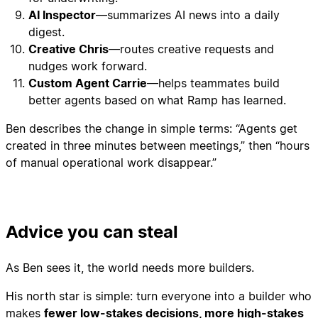
AI Inspector
—summarizes AI news into a daily
digest.
Creative Chris
—routes creative requests and
nudges work forward.
Custom Agent Carrie
—helps teammates build
better agents based on what Ramp has learned.
Ben describes the change in simple terms: “Agents get
created in three minutes between meetings,” then “hours
of manual operational work disappear.”
Advice you can steal
As Ben sees it, the world needs more builders.
His north star is simple: turn everyone into a builder who
makes
fewer low-stakes decisions, more high-stakes