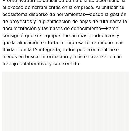
Pronto, Notion se consolidó como una solución sencilla
al exceso de herramientas en la empresa. Al unificar su
ecosistema disperso de herramientas—desde la gestión
de proyectos y la planificación de hojas de ruta hasta la
documentación y las bases de conocimiento—Ramp
consiguió que sus equipos fueran más productivos y
que la alineación en toda la empresa fuera mucho más
fluida. Con la IA integrada, todos pudieron centrarse
menos en buscar información y más en avanzar en un
trabajo colaborativo y con sentido.