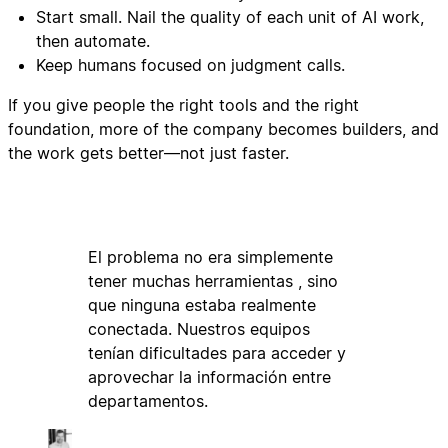
Start small. Nail the quality of each unit of AI work,
then automate.
Keep humans focused on judgment calls.
If you give people the right tools and the right
foundation, more of the company becomes builders, and
the work gets better—not just faster.
El problema no era simplemente
tener muchas herramientas , sino
que ninguna estaba realmente
conectada. Nuestros equipos
tenían dificultades para acceder y
aprovechar la información entre
departamentos.