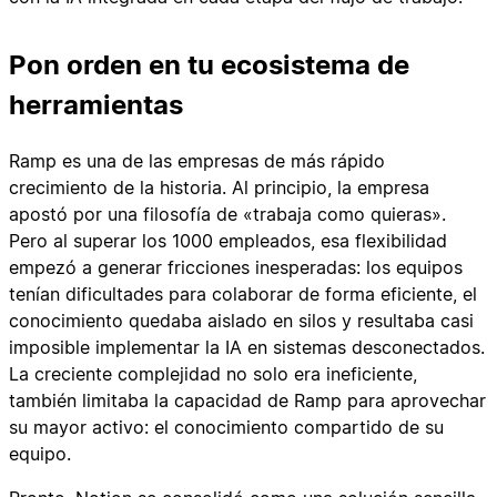
Pon orden en tu ecosistema de
herramientas
Ramp es una de las empresas de más rápido
crecimiento de la historia. Al principio, la empresa
apostó por una filosofía de «trabaja como quieras».
Pero al superar los 1000 empleados, esa flexibilidad
empezó a generar fricciones inesperadas: los equipos
tenían dificultades para colaborar de forma eficiente, el
conocimiento quedaba aislado en silos y resultaba casi
imposible implementar la IA en sistemas desconectados.
La creciente complejidad no solo era ineficiente,
también limitaba la capacidad de Ramp para aprovechar
su mayor activo: el conocimiento compartido de su
equipo.