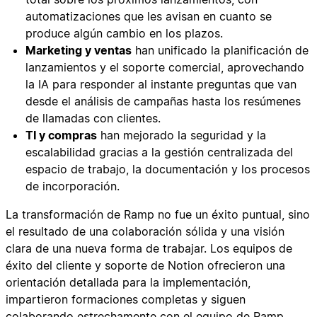
automatizaciones que les avisan en cuanto se
produce algún cambio en los plazos.
Marketing y ventas
han unificado la planificación de
lanzamientos y el soporte comercial, aprovechando
la IA para responder al instante preguntas que van
desde el análisis de campañas hasta los resúmenes
de llamadas con clientes.
TI y compras
han mejorado la seguridad y la
escalabilidad gracias a la gestión centralizada del
espacio de trabajo, la documentación y los procesos
de incorporación.
La transformación de Ramp no fue un éxito puntual, sino
el resultado de una colaboración sólida y una visión
clara de una nueva forma de trabajar. Los equipos de
éxito del cliente y soporte de Notion ofrecieron una
orientación detallada para la implementación,
impartieron formaciones completas y siguen
colaborando estrechamente con el equipo de Ramp.