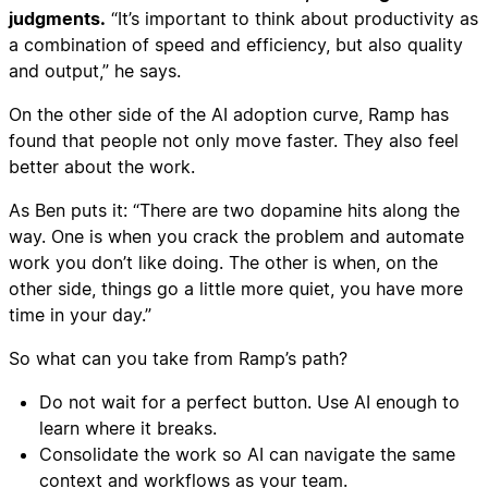
judgments.
“It’s important to think about productivity as
a combination of speed and efficiency, but also quality
and output,” he says.
On the other side of the AI adoption curve, Ramp has
found that people not only move faster. They also feel
better about the work.
As Ben puts it: “There are two dopamine hits along the
way. One is when you crack the problem and automate
work you don’t like doing. The other is when, on the
other side, things go a little more quiet, you have more
time in your day.”
So what can you take from Ramp’s path?
Do not wait for a perfect button. Use AI enough to
learn where it breaks.
Consolidate the work so AI can navigate the same
context and workflows as your team.