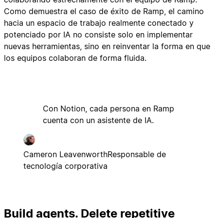
Como demuestra el caso de éxito de Ramp, el camino
hacia un espacio de trabajo realmente conectado y
potenciado por IA no consiste solo en implementar
nuevas herramientas, sino en reinventar la forma en que
los equipos colaboran de forma fluida.
Con Notion, cada persona en Ramp
cuenta con un asistente de IA.
Cameron Leavenworth
Responsable de
tecnología corporativa
Build agents. Delete repetitive