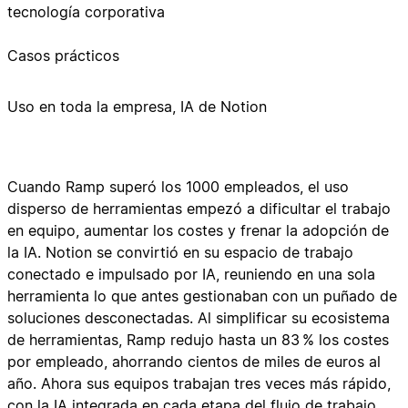
tecnología corporativa
Casos prácticos
Uso en toda la empresa, IA de Notion
Cuando Ramp superó los 1000 empleados, el uso
disperso de herramientas empezó a dificultar el trabajo
en equipo, aumentar los costes y frenar la adopción de
la IA. Notion se convirtió en su espacio de trabajo
conectado e impulsado por IA, reuniendo en una sola
herramienta lo que antes gestionaban con un puñado de
soluciones desconectadas. Al simplificar su ecosistema
de herramientas, Ramp redujo hasta un 83 % los costes
por empleado, ahorrando cientos de miles de euros al
año. Ahora sus equipos trabajan tres veces más rápido,
con la IA integrada en cada etapa del flujo de trabajo.