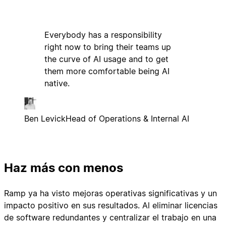
Everybody has a responsibility
right now to bring their teams up
the curve of AI usage and to get
them more comfortable being AI
native.
Ben Levick
Head of Operations & Internal AI
Haz más con menos
Ramp ya ha visto mejoras operativas significativas y un
impacto positivo en sus resultados. Al eliminar licencias
de software redundantes y centralizar el trabajo en una