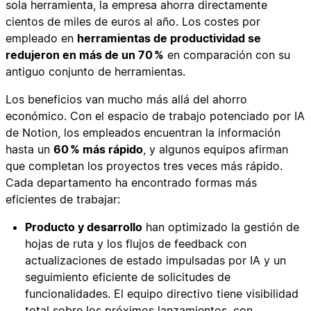
sola herramienta, la empresa ahorra directamente
cientos de miles de euros al año. Los costes por
empleado en
herramientas de productividad se
redujeron en más de un 70 %
en comparación con su
antiguo conjunto de herramientas.
Los beneficios van mucho más allá del ahorro
económico. Con el espacio de trabajo potenciado por IA
de Notion, los empleados encuentran la información
hasta un
60 % más rápido
, y algunos equipos afirman
que completan los proyectos tres veces más rápido.
Cada departamento ha encontrado formas más
eficientes de trabajar:
Producto y desarrollo
han optimizado la gestión de
hojas de ruta y los flujos de feedback con
actualizaciones de estado impulsadas por IA y un
seguimiento eficiente de solicitudes de
funcionalidades. El equipo directivo tiene visibilidad
total sobre los próximos lanzamientos, con