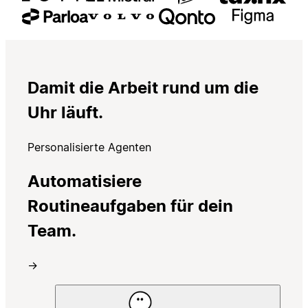
Damit die Arbeit rund um die
Uhr läuft.
Personalisierte Agenten
Automatisiere
Routineaufgaben für dein
Team.
→