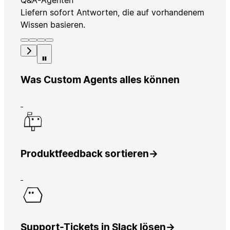
Q&A-Agenten
Liefern sofort Antworten, die auf vorhandenem
Wissen basieren.
Was Custom Agents alles können
Produktfeedback sortieren
→
Support-Tickets in Slack lösen
→