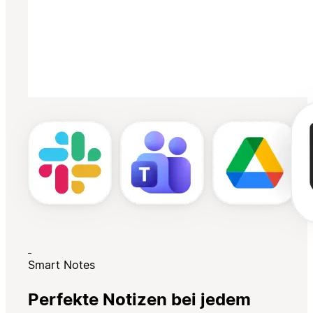
Smart Notes
Perfekte Notizen bei jedem