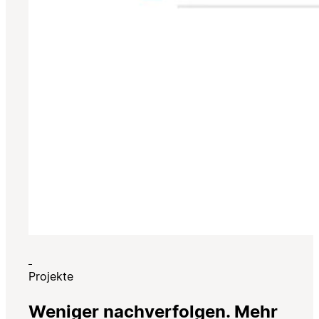
Projekte
Weniger nachverfolgen. Mehr