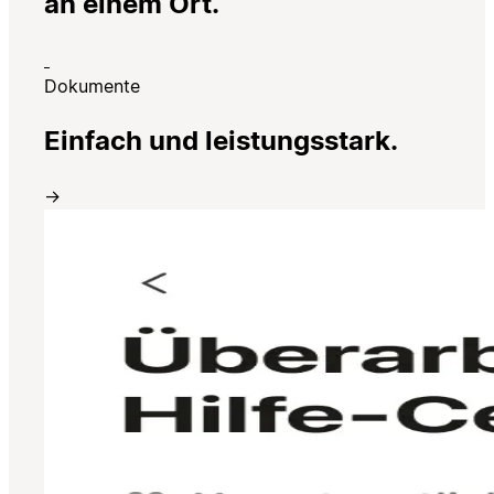
an einem Ort.
Dokumente
Einfach und leistungsstark.
→