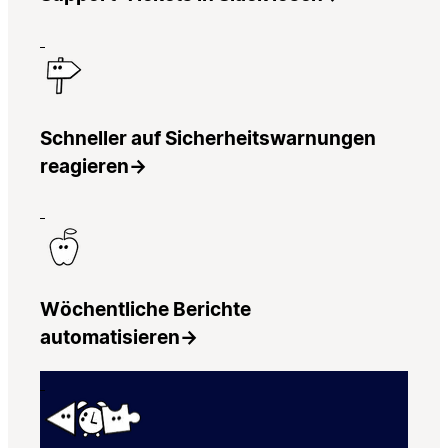
Schneller auf Sicherheitswarnungen
reagieren
→
Wöchentliche Berichte
automatisieren
→