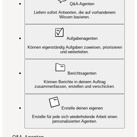
Q&A-Agenten
Liefern sofort Antworten, die auf vorhandenem
Wissen basieren.
Aufgabenagenten
Können eigenständig Aufgaben zuweisen, priorisieren
und weiterleiten.
Berichtsagenten
Können Berichte in deinem Auftrag
zusammenfassen, erstellen und verschicken.
Erstelle deinen eigenen
Erstelle für jede sich wiederholende Arbeit einen
personalisierten Agenten.