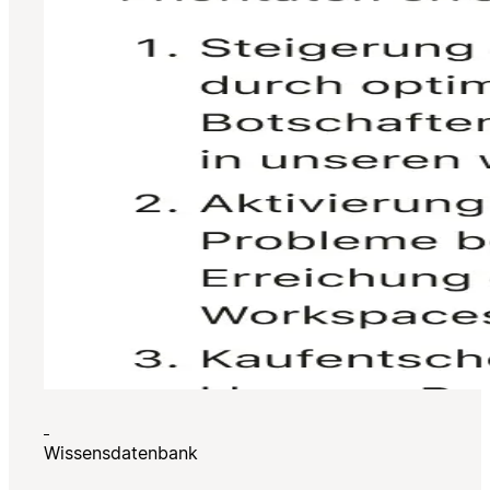
Wissensdatenbank