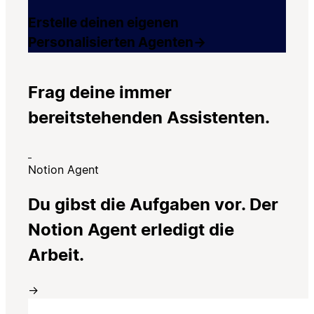
Erstelle deinen eigenen
Personalisierten Agenten
→
Frag deine immer
bereitstehenden Assistenten.
Notion Agent
Du gibst die Aufgaben vor. Der
Notion Agent erledigt die
Arbeit.
→