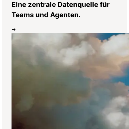
Eine zentrale Datenquelle für
Teams und Agenten.
→