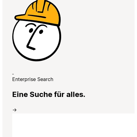
Enterprise Search
Eine Suche für alles.
→