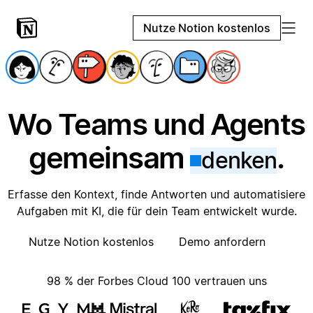
Nutze Notion kostenlos
Wo Teams und Agents
gemeinsam
.
denken
Erfasse den Kontext, finde Antworten und automatisiere
Aufgaben mit KI, die für dein Team entwickelt wurde.
Nutze Notion kostenlos
Demo anfordern
98 % der Forbes Cloud 100 vertrauen uns