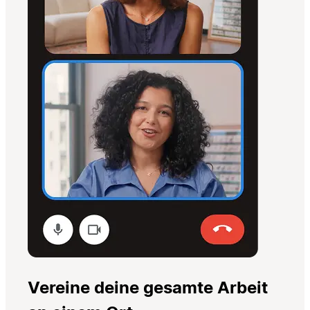
Vereine deine gesamte Arbeit