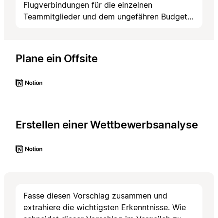
Flugverbindungen für die einzelnen
Teammitglieder und dem ungefähren Budget
für die jeweilige Stadt.
Plane ein Offsite
Erstellen einer Wettbewerbsanalyse
Fasse diesen Vorschlag zusammen und
extrahiere die wichtigsten Erkenntnisse. Wie