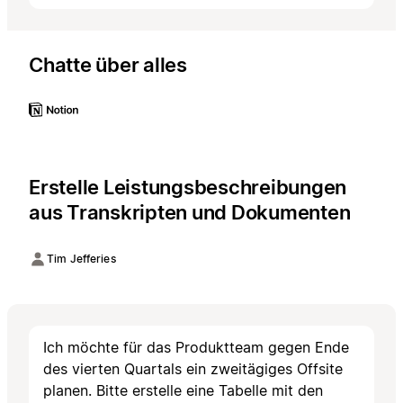
Chatte über alles
Erstelle Leistungsbeschreibungen
aus Transkripten und Dokumenten
Tim Jefferies
Ich möchte für das Produktteam gegen Ende
des vierten Quartals ein zweitägiges Offsite
planen. Bitte erstelle eine Tabelle mit den