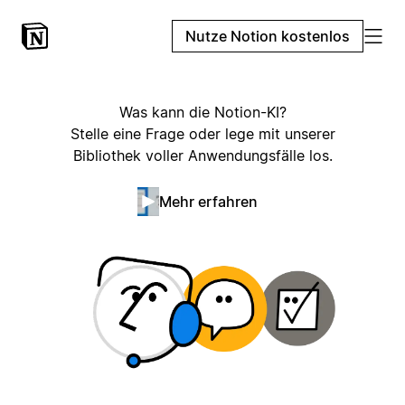
Nutze Notion kostenlos
Was kann die Notion-KI?
Stelle eine Frage oder lege mit unserer
Bibliothek voller Anwendungsfälle los.
Mehr erfahren