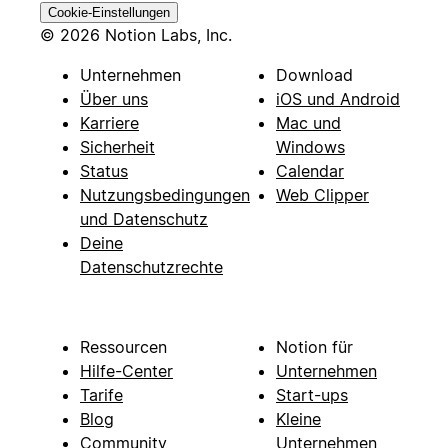
Cookie-Einstellungen
© 2026 Notion Labs, Inc.
Unternehmen
Download
Über uns
iOS und Android
Karriere
Mac und
Sicherheit
Windows
Status
Calendar
Nutzungsbedingungen
Web Clipper
und Datenschutz
Deine
Datenschutzrechte
Ressourcen
Notion für
Hilfe-Center
Unternehmen
Tarife
Start-ups
Blog
Kleine
Community
Unternehmen