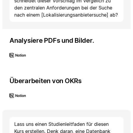
schneidet dieser Vorschlag im Vergeilch zu
den zentralen Anforderungen bei der Suche
nach einem [Lokalisierungsanbietersuche] ab?
Analysiere PDFs und Bilder.
Überarbeiten von OKRs
Lass uns einen Studienleitfaden für diesen
Kurs erstellen. Denk daran, eine Datenbank