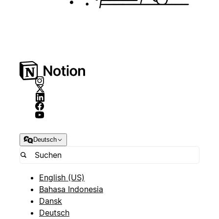
Deutsch
English (US)
Bahasa Indonesia
Dansk
Deutsch