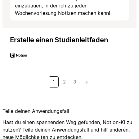
einzubauen, in der ich zu jeder
Wochenvorlesung Notizen machen kann!
Erstelle einen Studienleitfaden
1
2
3
→
Teile deinen Anwendungsfall
Hast du einen spannenden Weg gefunden, Notion-KI zu
nutzen? Teile deinen Anwendungsfall und hilf anderen,
neue Möglichkeiten zu entdecken.