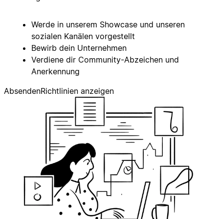
Werde in unserem Showcase und unseren
sozialen Kanälen vorgestellt
Bewirb dein Unternehmen
Verdiene dir Community-Abzeichen und
Anerkennung
Absenden
Richtlinien anzeigen