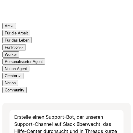
Art
Für die Arbeit
Für das Leben
Funktion
Worker
Personalisierter Agent
Notion Agent
Creator
Notion
Community
Erstelle einen Support-Bot, der unseren
Support-Channel auf Slack überwacht, das
Hilfe-Center durchsucht und in Threads kurze